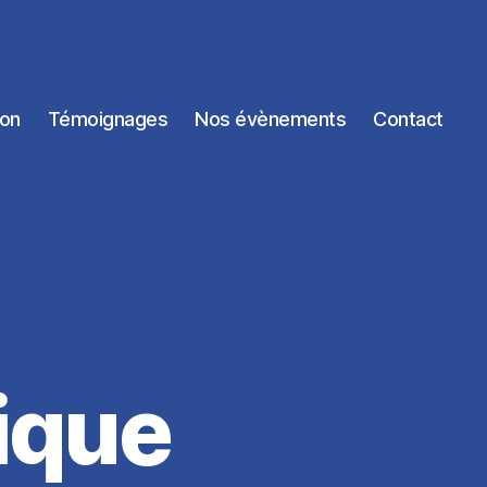
ion
Témoignages
Nos évènements
Contact
ique