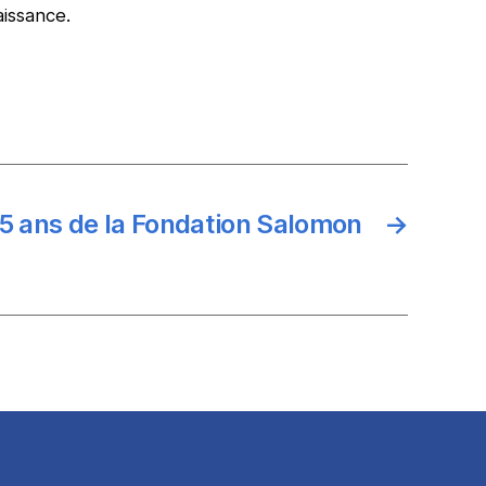
issance.
5 ans de la Fondation Salomon
→