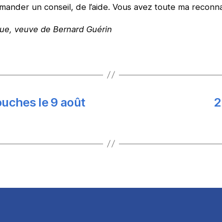
ander un conseil, de l’aide. Vous avez toute ma reconna
ue, veuve de Bernard Guérin
uches le 9 août
2