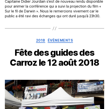
Capitaine Didier Jourdain s’est de nouveau rendu disponible
pour animer la conférence qui a suivi la projection du film «
Sur le fil de Darwin ». Nous le remercions vivement car le
public a été ravi des échanges qui ont duré jusqu’à 23h30.
Catégories
2018
ÉVÈNEMENTS
Fête des guides des
Carroz le 12 août 2018