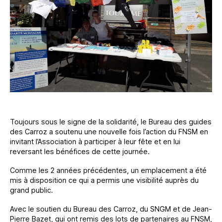
Toujours sous le signe de la solidarité, le Bureau des guides
des Carroz a soutenu une nouvelle fois l’action du FNSM en
invitant l’Association à participer à leur fête et en lui
reversant les bénéfices de cette journée.
Comme les 2 années précédentes, un emplacement a été
mis à disposition ce qui a permis une visibilité auprès du
grand public.
Avec le soutien du Bureau des Carroz, du SNGM et de Jean-
Pierre Bazet, qui ont remis des lots de partenaires au FNSM,