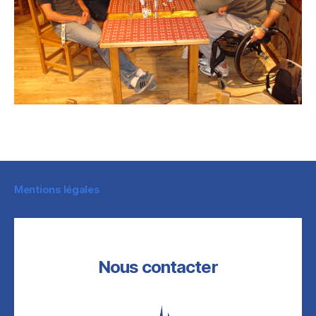
Mentions légales
Nous contacter