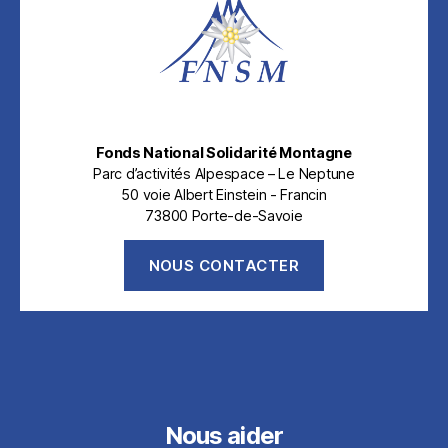
Fonds National Solidarité Montagne
Parc d’activités Alpespace – Le Neptune
50 voie Albert Einstein - Francin
73800 Porte-de-Savoie
NOUS CONTACTER
Nous aider