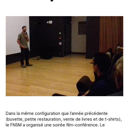
Dans la même configuration que l’année précédente
(buvette, petite restauration, vente de livres et de t-shirts),
le FNSM a organisé une soirée film-conférence. Le