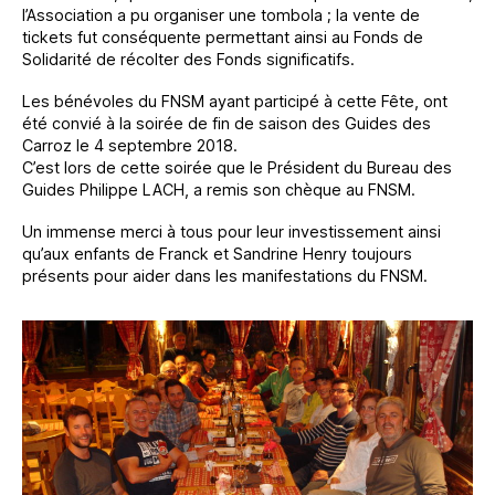
l’Association a pu organiser une tombola ; la vente de
tickets fut conséquente permettant ainsi au Fonds de
Solidarité de récolter des Fonds significatifs.
Les bénévoles du FNSM ayant participé à cette Fête, ont
été convié à la soirée de fin de saison des Guides des
Carroz le 4 septembre 2018.
C’est lors de cette soirée que le Président du Bureau des
Guides Philippe LACH, a remis son chèque au FNSM.
Un immense merci à tous pour leur investissement ainsi
qu’aux enfants de Franck et Sandrine Henry toujours
présents pour aider dans les manifestations du FNSM.