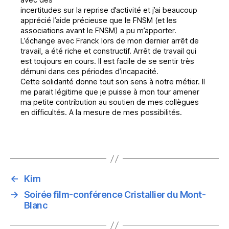
incertitudes sur la reprise d’activité et j’ai beaucoup
apprécié l’aide précieuse que le FNSM (et les
associations avant le FNSM) a pu m’apporter.
L’échange avec Franck lors de mon dernier arrêt de
travail, a été riche et constructif. Arrêt de travail qui
est toujours en cours. Il est facile de se sentir très
démuni dans ces périodes d’incapacité.
Cette solidarité donne tout son sens à notre métier. Il
me parait légitime que je puisse à mon tour amener
ma petite contribution au soutien de mes collègues
en difficultés. A la mesure de mes possibilités.
←
Kim
→
Soirée film-conférence Cristallier du Mont-
Blanc