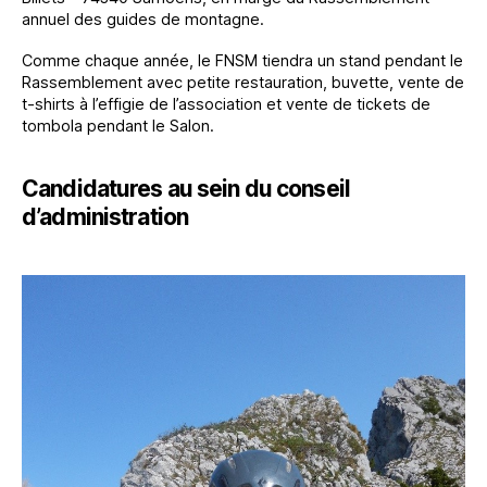
annuel des guides de montagne.
Comme chaque année, le FNSM tiendra un stand pendant le
Rassemblement avec petite restauration, buvette, vente de
t-shirts à l’effigie de l’association et vente de tickets de
tombola pendant le Salon.
Candidatures au sein du conseil
d’administration