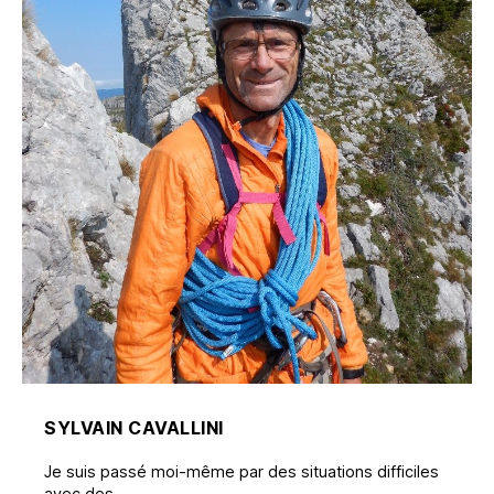
SYLVAIN CAVALLINI
Je suis passé moi-même par des situations difficiles
avec des